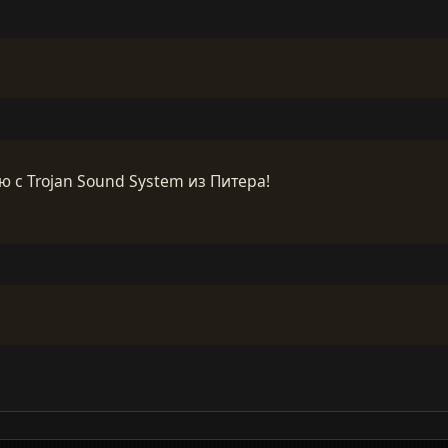
 с Trojan Sound System из Питера!