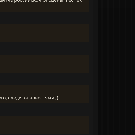
го, следи за новостями ;)